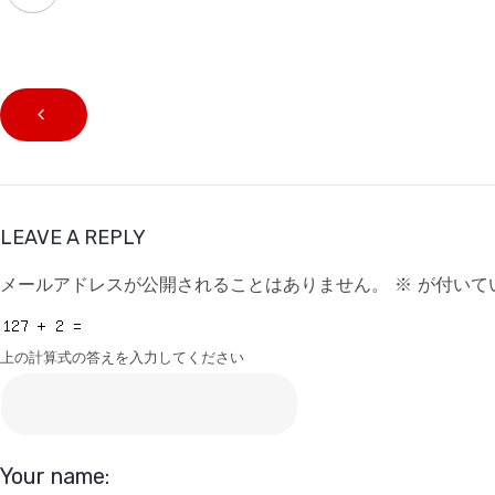
LEAVE A REPLY
メールアドレスが公開されることはありません。
※
が付いて
上の計算式の答えを入力してください
Your name: