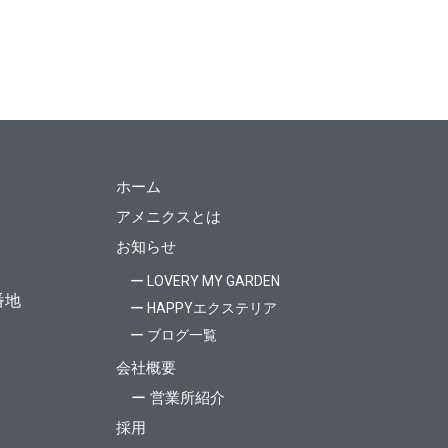
ホーム
アメニクスとは
お知らせ
ー LOVERY MY GARDEN
番地
ー HAPPYエクステリア
ー ブログ一覧
会社概要
ー 営業所紹介
採用