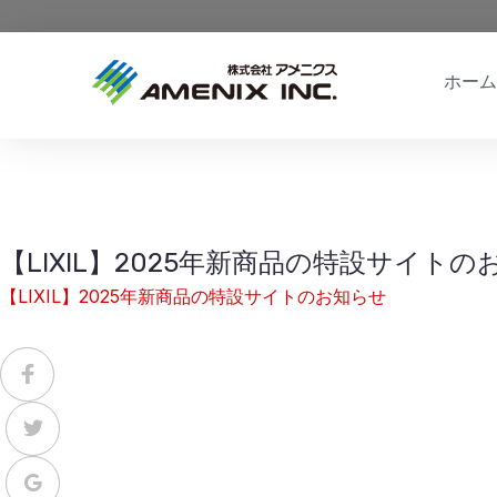
ホーム
【LIXIL】2025年新商品の特設サイトの
【LIXIL】2025年新商品の特設サイトのお知らせ