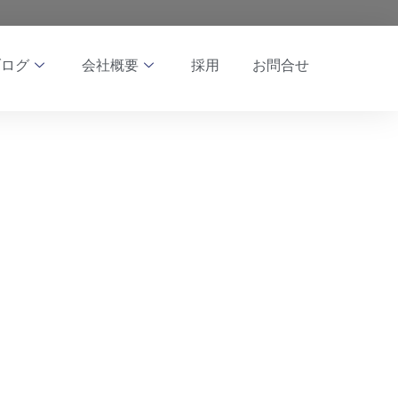
ブログ
会社概要
採用
お問合せ