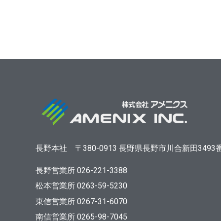
長野本社
〒380-0913
長野県長野市川合新田3493
長野営業所 026-221-3388
松本営業所 0263-59-5230
東信営業所 0267-31-6070
南信営業所 0265-98-7045