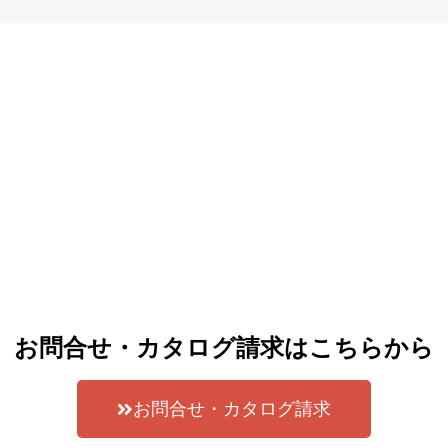
お問合せ・カタログ請求はこちらから
お問合せ・カタログ請求