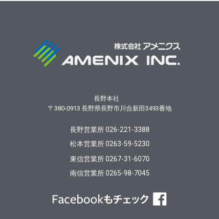
長野本社
〒380-0913
長野県長野市川合新田3493番地
長野営業所 026-221-3388
松本営業所 0263-59-5230
東信営業所 0267-31-6070
南信営業所 0265-98-7045