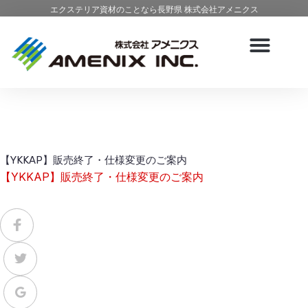
エクステリア資材のことなら長野県 株式会社アメニクス
【YKKAP】販売終了・仕様変更のご案内
【YKKAP】販売終了・仕様変更のご案内