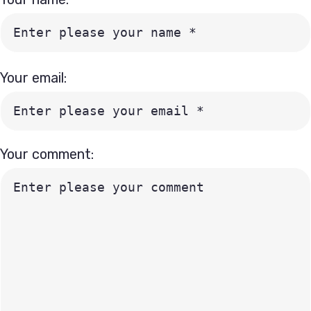
Your email:
Your comment: