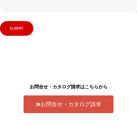
お問合せ・カタログ請求はこちらから
お問合せ・カタログ請求