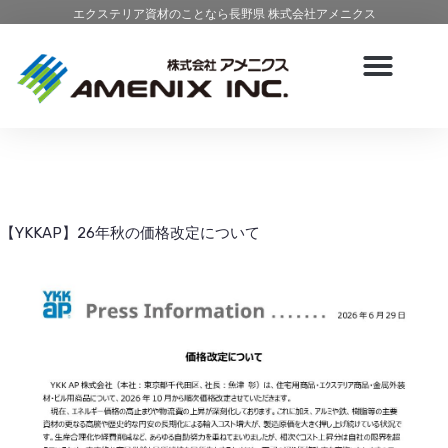
エクステリア資材のことなら長野県 株式会社アメニクス
【YKKAP】26年秋の価格改定について