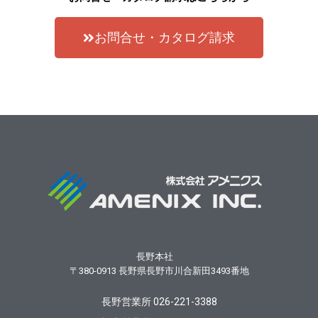
お問合せ・カタログ請求
長野本社
〒380-0913
長野県長野市川合新田3493番地
長野営業所 026-221-3388