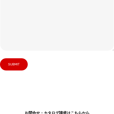
お問合せ・カタログ請求はこちらから