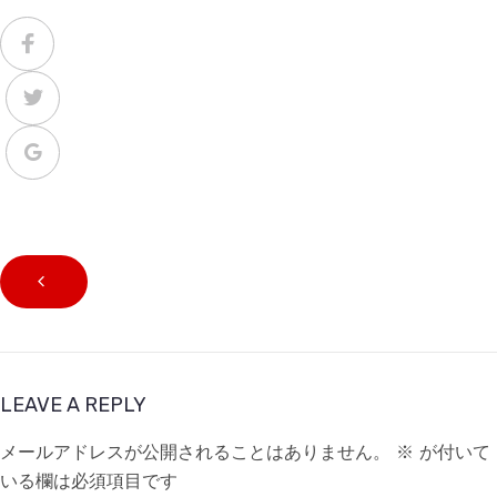
LEAVE A REPLY
メールアドレスが公開されることはありません。
※
が付いて
いる欄は必須項目です