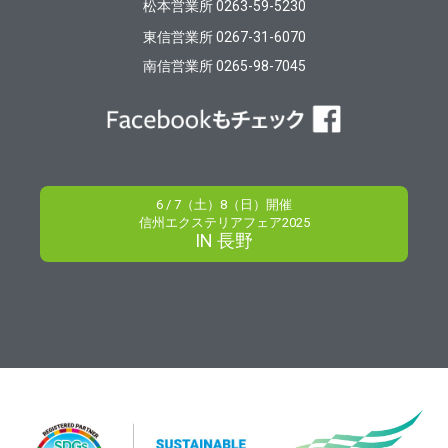
松本営業所 0263-59-5230
東信営業所 0267-31-6070
南信営業所 0265-98-7045
6 / 7（土）8（日）開催
信州エクステリアフェア2025
IN 長野