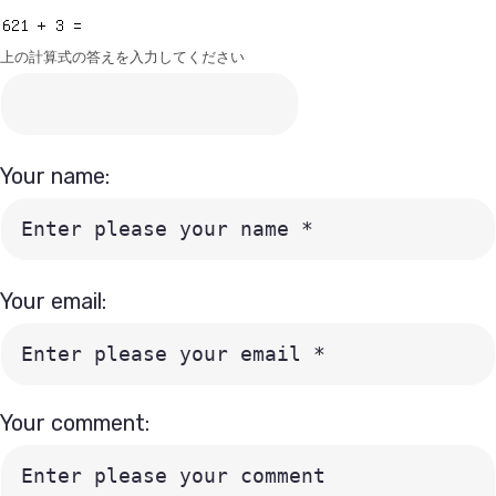
上の計算式の答えを入力してください
Your name:
Your email:
Your comment: