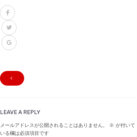
LEAVE A REPLY
メールアドレスが公開されることはありません。
※
が付いて
いる欄は必須項目です