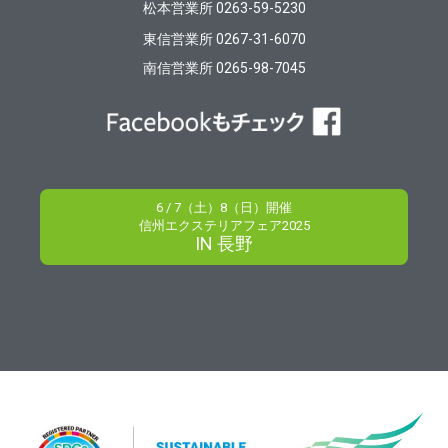
松本営業所 0263-59-5230
東信営業所 0267-31-6070
南信営業所 0265-98-7045
6 / 7（土）8（日）開催
信州エクステリアフェア2025
IN 長野