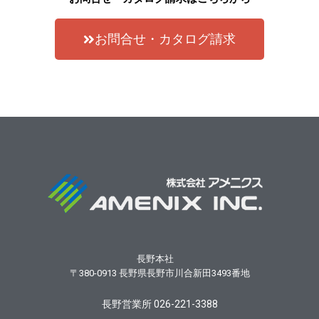
お問合せ・カタログ請求
長野本社
〒380-0913
長野県長野市川合新田3493番地
長野営業所 026-221-3388