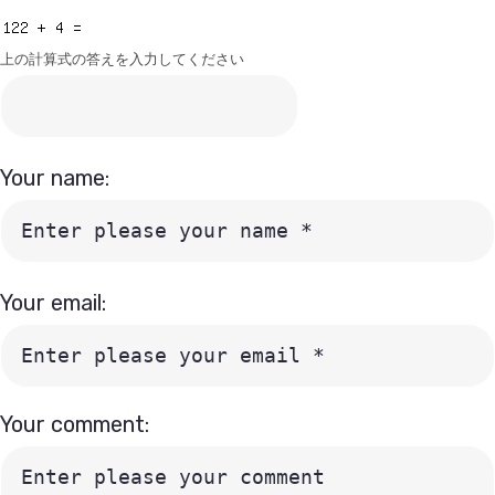
上の計算式の答えを入力してください
Your name:
Your email:
Your comment: