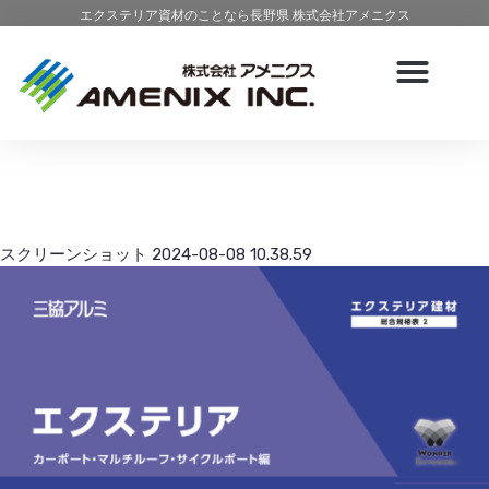
エクステリア資材のことなら長野県 株式会社アメニクス
スクリーンショット 2024-08-08 10.38.59