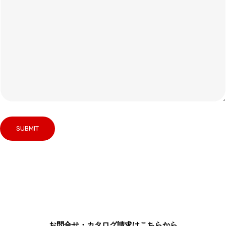
お問合せ・カタログ請求はこちらから