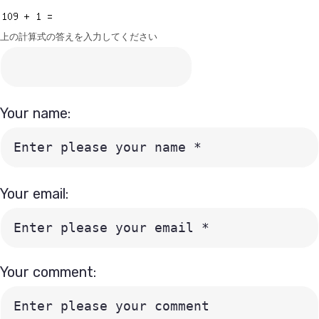
上の計算式の答えを入力してください
Your name:
Your email:
Your comment: