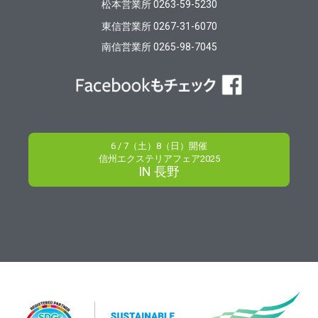
松本営業所 0263-59-5230
東信営業所 0267-31-6070
南信営業所 0265-98-7045
6 / 7（土）8（日）開催
信州エクステリアフェア2025
IN 長野