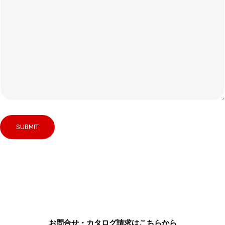
お問合せ・カタログ請求はこちらから