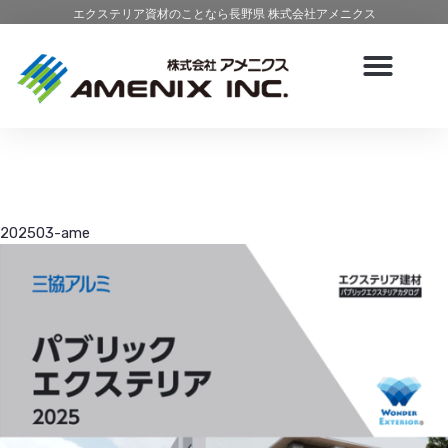
エクステリア資材のことなら長野県 株式会社アメニクス
202503-ame