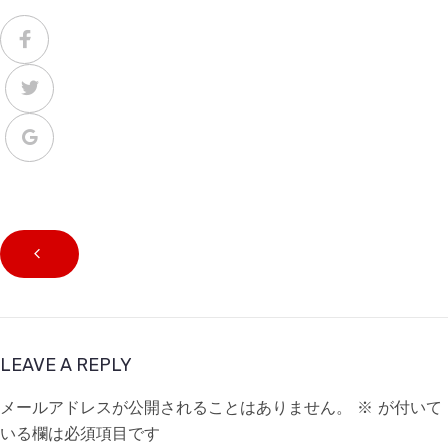
LEAVE A REPLY
メールアドレスが公開されることはありません。
※
が付いて
いる欄は必須項目です