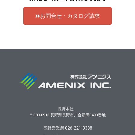
お問合せ・カタログ請求
長野本社
〒380-0913
長野県長野市川合新田3493番地
長野営業所 026-221-3388