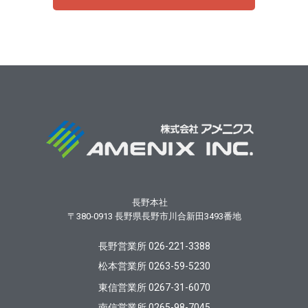
長野本社
〒380-0913
長野県長野市川合新田3493番地
長野営業所 026-221-3388
松本営業所 0263-59-5230
東信営業所 0267-31-6070
南信営業所 0265-98-7045