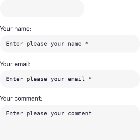
Your name:
Your email:
Your comment: