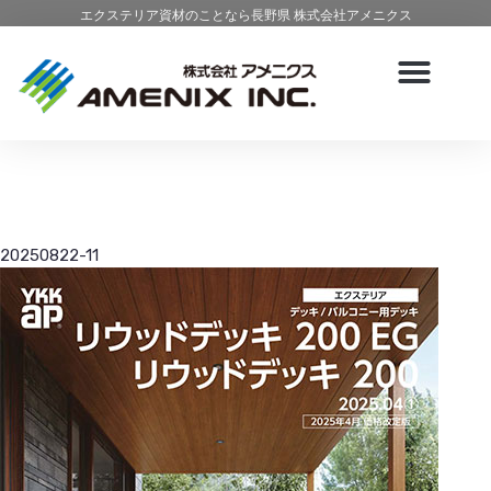
エクステリア資材のことなら長野県 株式会社アメニクス
20250822-11