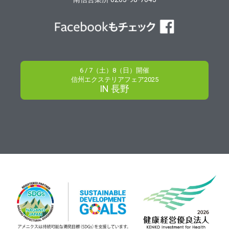
6 / 7（土）8（日）開催
信州エクステリアフェア2025
IN 長野