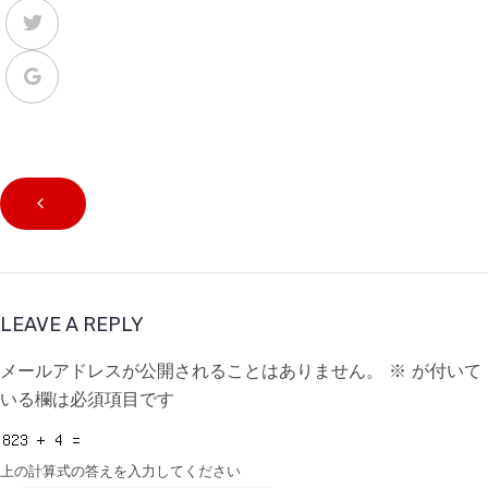
LEAVE A REPLY
メールアドレスが公開されることはありません。
※
が付いて
いる欄は必須項目です
上の計算式の答えを入力してください