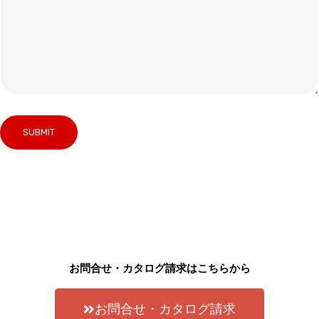
お問合せ・カタログ請求はこちらから
お問合せ・カタログ請求