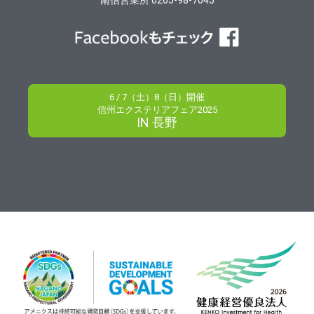
6 / 7（土）8（日）開催
信州エクステリアフェア2025
IN 長野