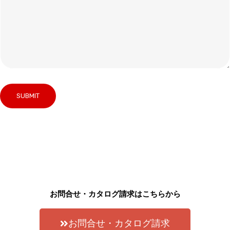
お問合せ・カタログ請求はこちらから
お問合せ・カタログ請求