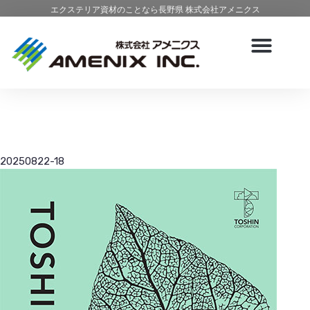
エクステリア資材のことなら長野県 株式会社アメニクス
20250822-18