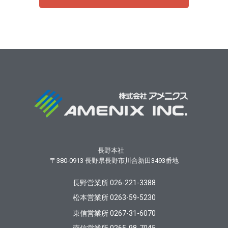
長野本社
〒380-0913
長野県長野市川合新田3493番地
長野営業所 026-221-3388
松本営業所 0263-59-5230
東信営業所 0267-31-6070
南信営業所 0265-98-7045