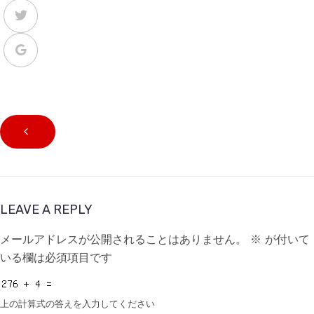
LEAVE A REPLY
メールアドレスが公開されることはありません。
※
が付いて
いる欄は必須項目です
上の計算式の答えを入力してください