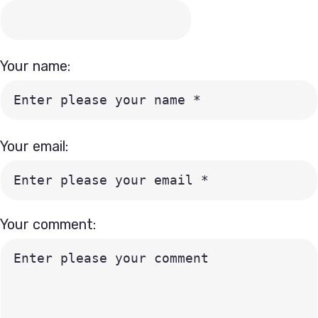
Your name:
Your email:
Your comment: