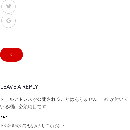
LEAVE A REPLY
メールアドレスが公開されることはありません。
※
が付いて
いる欄は必須項目です
上の計算式の答えを入力してください