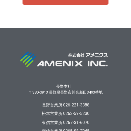
長野本社
〒380-0913
長野県長野市川合新田3493番地
長野営業所 026-221-3388
松本営業所 0263-59-5230
東信営業所 0267-31-6070
南信営業所 0265-98-7045