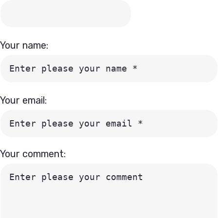
Your name:
Your email:
Your comment: