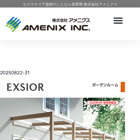
エクステリア資材のことなら長野県 株式会社アメニクス
20250822-31