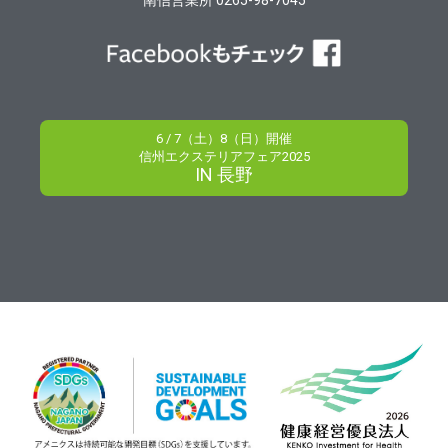
6 / 7（土）8（日）開催
信州エクステリアフェア2025
IN 長野