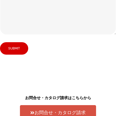
お問合せ・カタログ請求はこちらから
お問合せ・カタログ請求