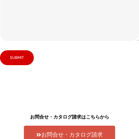
お問合せ・カタログ請求はこちらから
お問合せ・カタログ請求