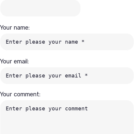
Your name:
Your email:
Your comment: