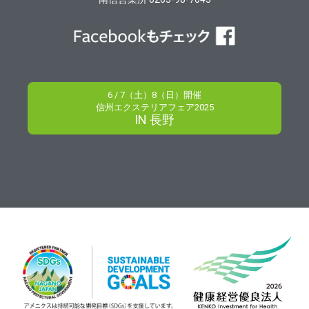
6 / 7（土）8（日）開催
信州エクステリアフェア2025
IN 長野