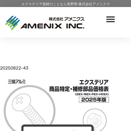
エクステリア資材のことなら長野県 株式会社アメニクス
20250822-43