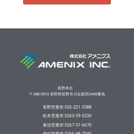
長野本社
〒380-0913
長野県長野市川合新田3493番地
長野営業所 026-221-3388
松本営業所 0263-59-5230
東信営業所 0267-31-6070
南信営業所 0265-98-7045