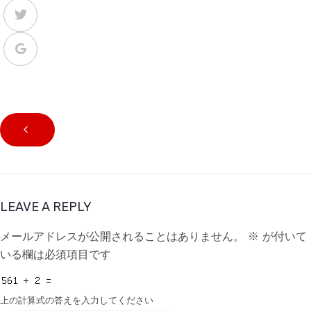
LEAVE A REPLY
メールアドレスが公開されることはありません。
※
が付いて
いる欄は必須項目です
上の計算式の答えを入力してください