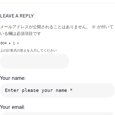
LEAVE A REPLY
メールアドレスが公開されることはありません。
※
が付いて
いる欄は必須項目です
上の計算式の答えを入力してください
Your name:
Your email: