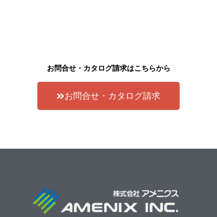
お問合せ・カタログ請求はこちらから
お問合せ・カタログ請求