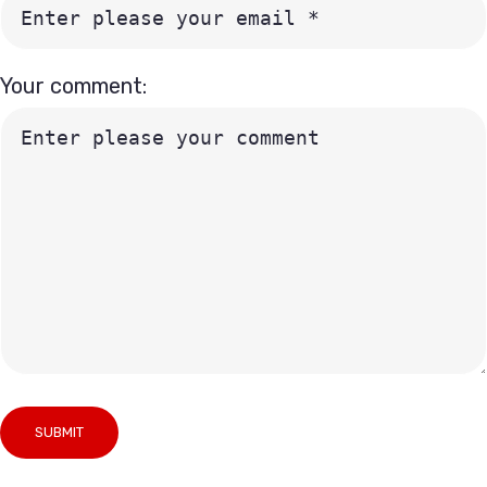
Your comment: