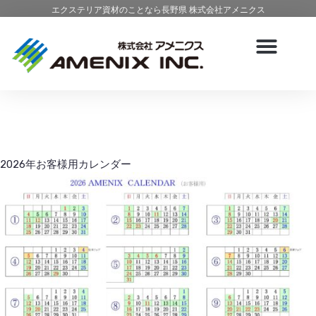
エクステリア資材のことなら長野県 株式会社アメニクス
2026年お客様用カレンダー