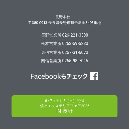
長野本社
〒380-0913
長野県長野市川合新田3493番地
長野営業所 026-221-3388
松本営業所 0263-59-5230
東信営業所 0267-31-6070
南信営業所 0265-98-7045
6 / 7（土）8（日）開催
信州エクステリアフェア2025
IN 長野