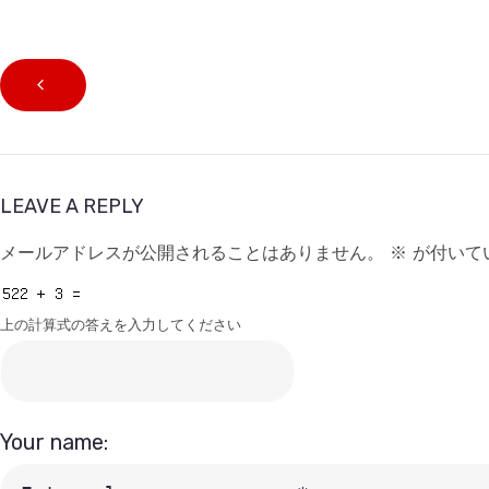
LEAVE A REPLY
メールアドレスが公開されることはありません。
※
が付いて
上の計算式の答えを入力してください
Your name: