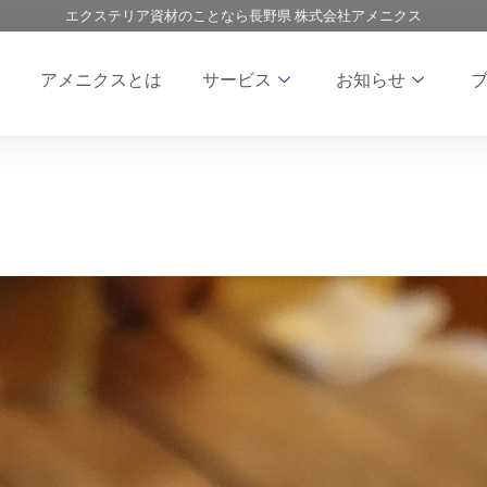
エクステリア資材のことなら長野県 株式会社アメニクス
アメニクスとは
サービス
お知らせ