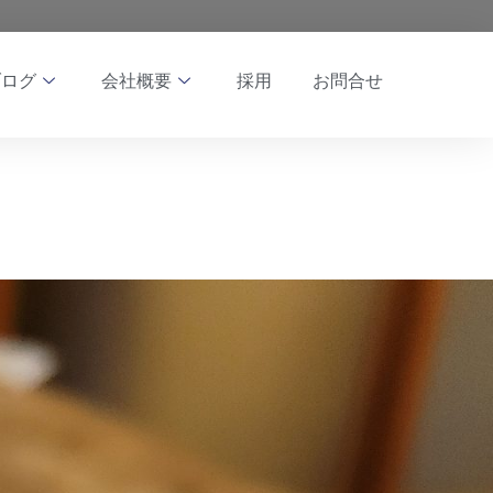
ブログ
会社概要
採用
お問合せ