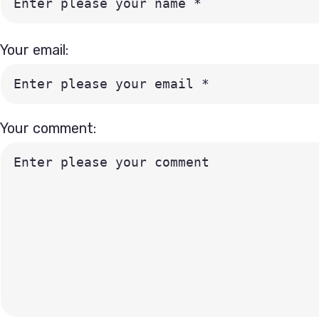
Your email:
Your comment: