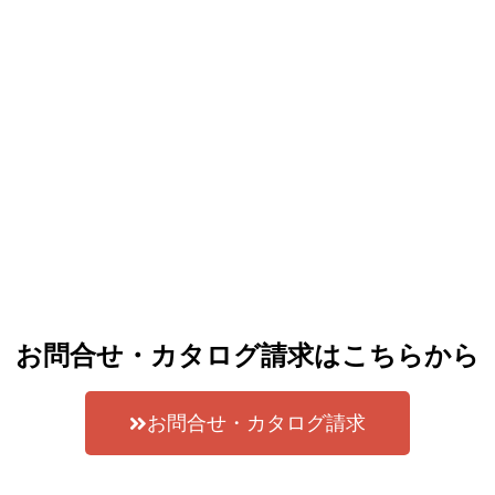
お問合せ・カタログ請求はこちらから
お問合せ・カタログ請求