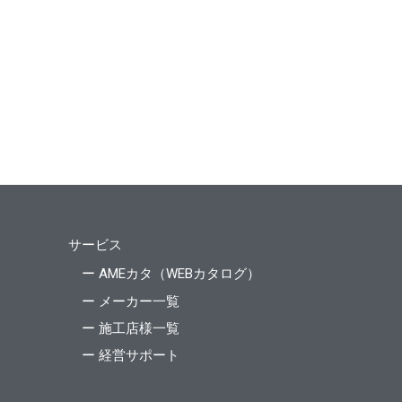
サービス
ー AMEカタ（WEBカタログ）
ー メーカー一覧
ー 施工店様一覧
ー 経営サポート