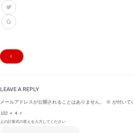
LEAVE A REPLY
メールアドレスが公開されることはありません。
※
が付いて
上の計算式の答えを入力してください