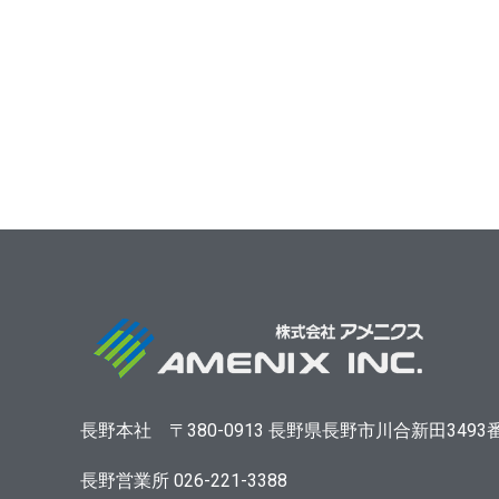
長野本社
〒380-0913
長野県長野市川合新田3493
長野営業所 026-221-3388