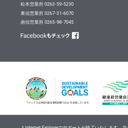
松本営業所 0263-59-5230
東信営業所 0267-31-6070
南信営業所 0265-98-7045
＊Internet Explorerのサポートが終了いたし