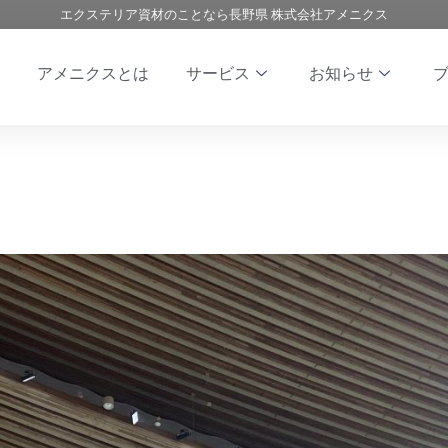
エクステリア資材のことなら長野県 株式会社アメニクス
アメニクスとは
サービス
お知らせ