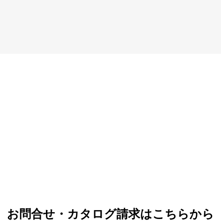
お問合せ・カタログ請求はこちらから