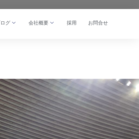
ブログ
会社概要
採用
お問合せ