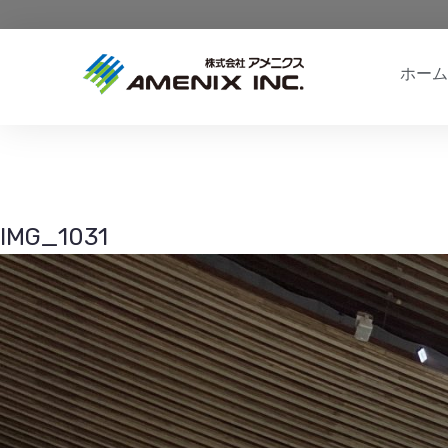
ホーム
IMG_1031