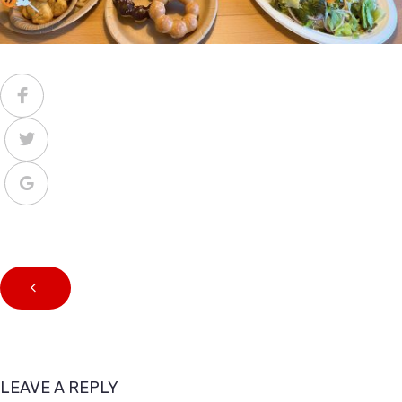
LEAVE A REPLY