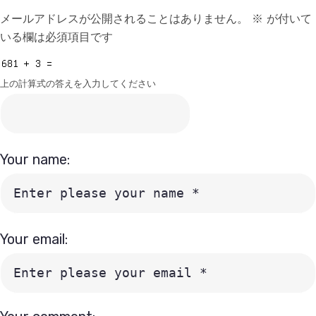
メールアドレスが公開されることはありません。
※
が付いて
いる欄は必須項目です
上の計算式の答えを入力してください
Your name:
Your email: