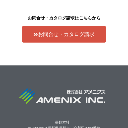
お問合せ・カタログ請求はこちらから
お問合せ・カタログ請求
長野本社