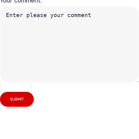
Your comment: