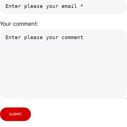
Your comment: