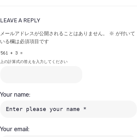
LEAVE A REPLY
メールアドレスが公開されることはありません。
※
が付いて
いる欄は必須項目です
上の計算式の答えを入力してください
Your name:
Your email: