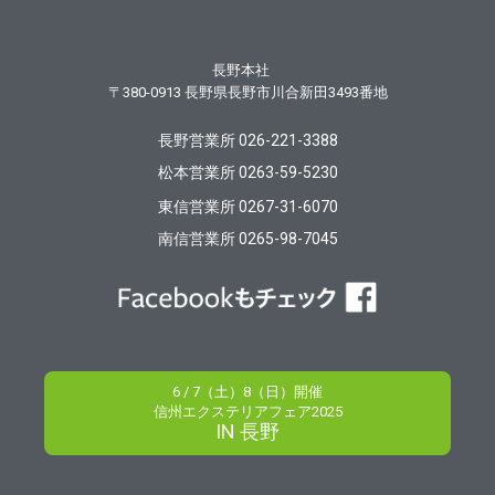
長野本社
〒380-0913
長野県長野市川合新田3493番地
長野営業所 026-221-3388
松本営業所 0263-59-5230
東信営業所 0267-31-6070
南信営業所 0265-98-7045
6 / 7（土）8（日）開催
信州エクステリアフェア2025
IN 長野