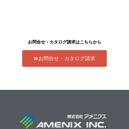
お問合せ・カタログ請求はこちらから
お問合せ・カタログ請求