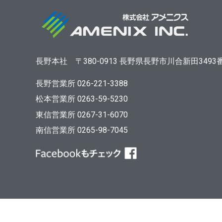
長野本社
〒380-0913
長野県長野市川合新田3493
長野営業所 026-221-3388
松本営業所 0263-59-5230
東信営業所 0267-31-6070
南信営業所 0265-98-7045