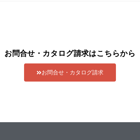
お問合せ・カタログ請求はこちらから
お問合せ・カタログ請求