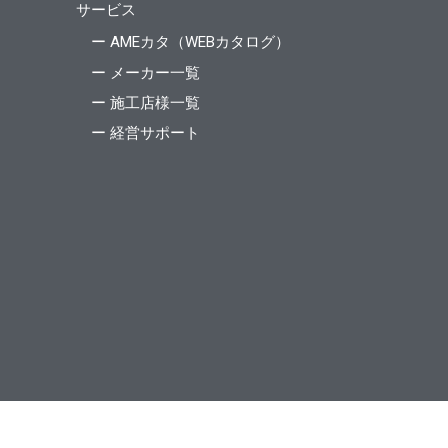
サービス
ー AMEカタ（WEBカタログ）
ー メーカー一覧
ー 施工店様一覧
ー 経営サポート