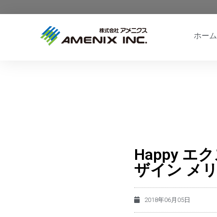
ホーム
Happy 
ザイン メ
2018年06月05日