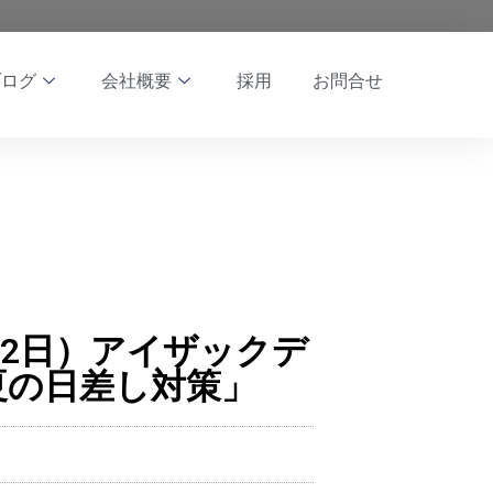
ブログ
会社概要
採用
お問合せ
月12日）アイザックデ
夏の日差し対策」