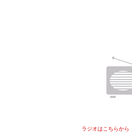
ラジオはこちらから