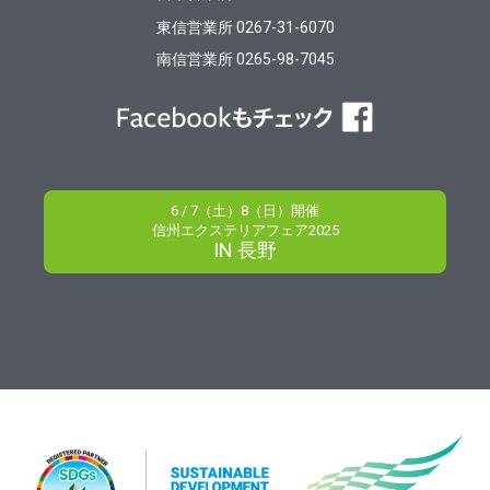
東信営業所 0267-31-6070
南信営業所 0265-98-7045
6 / 7（土）8（日）開催
信州エクステリアフェア2025
IN 長野