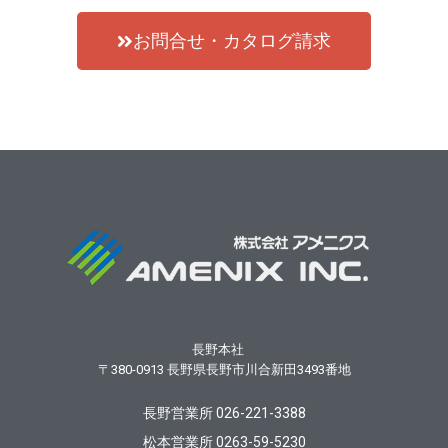
お問合せ・カタログ請求
長野本社
〒380-0913
長野県長野市川合新田3493番地
長野営業所 026-221-3388
松本営業所 0263-59-5230