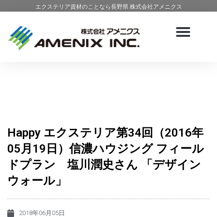
エクステリア資材のことなら長野県 株式会社アメニクス
Happy エクステリア第34回（2016年
05月19日）信濃ハウジング フィール
ドプラン 塩川潤史さん 「デザイン
ウォール」
2018年06月05日