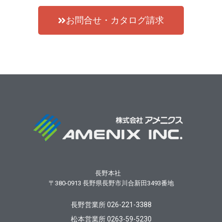
お問合せ・カタログ請求
長野本社
〒380-0913
長野県長野市川合新田3493番地
長野営業所 026-221-3388
松本営業所 0263-59-5230