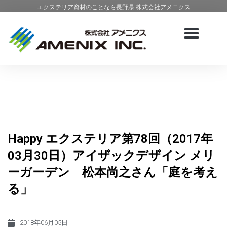
エクステリア資材のことなら長野県 株式会社アメニクス
Happy エクステリア第78回（2017年
03月30日）アイザックデザイン メリ
ーガーデン 松本尚之さん「庭を考え
る」
2018年06月05日