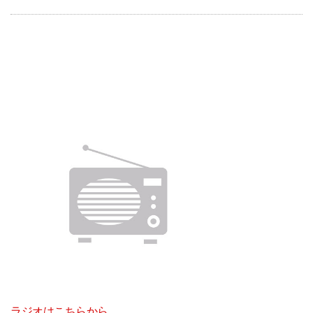
ラジオはこちらから