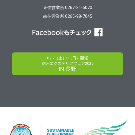
東信営業所 0267-31-6070
南信営業所 0265-98-7045
6 / 7（土）8（日）開催
信州エクステリアフェア2025
IN 長野