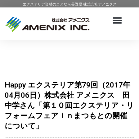
エクステリア資材のことなら長野県 株式会社アメニクス
Happy エクステリア第79回（2017年
04月06日）株式会社 アメニクス 田
中学さん「第１０回エクステリア・リ
フォームフェアｉｎまつもとの開催
について」