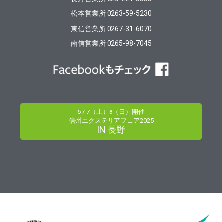
松本営業所 0263-59-5230
東信営業所 0267-31-6070
南信営業所 0265-98-7045
6 / 7（土）8（日）開催
信州エクステリアフェア2025
IN 長野