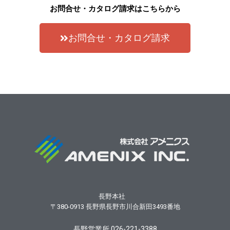
お問合せ・カタログ請求はこちらから
お問合せ・カタログ請求
長野本社
〒380-0913
長野県長野市川合新田3493番地
長野営業所 026-221-3388