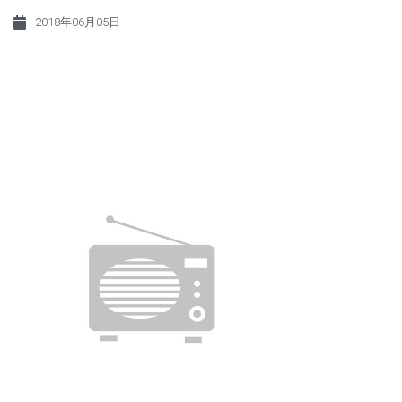
2018年06月05日