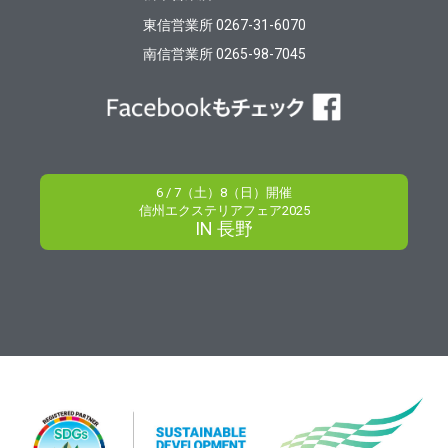
東信営業所 0267-31-6070
南信営業所 0265-98-7045
6 / 7（土）8（日）開催
信州エクステリアフェア2025
IN 長野