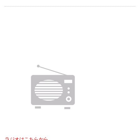
ラジオはこちらから