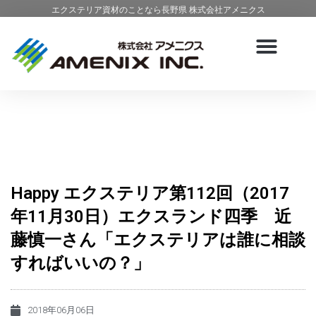
エクステリア資材のことなら長野県 株式会社アメニクス
Happy エクステリア第112回（2017
年11月30日）エクスランド四季 近
藤慎一さん「エクステリアは誰に相談
すればいいの？」
2018年06月06日