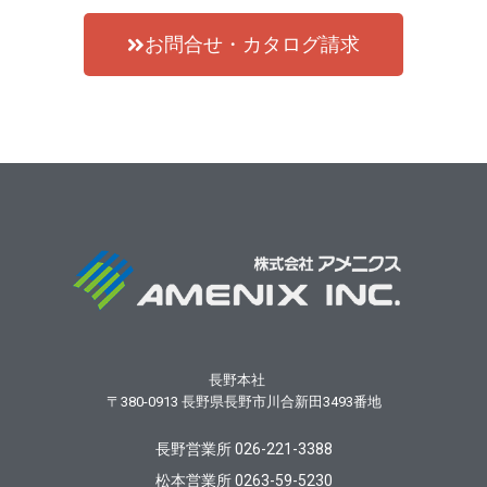
お問合せ・カタログ請求
長野本社
〒380-0913
長野県長野市川合新田3493番地
長野営業所 026-221-3388
松本営業所 0263-59-5230