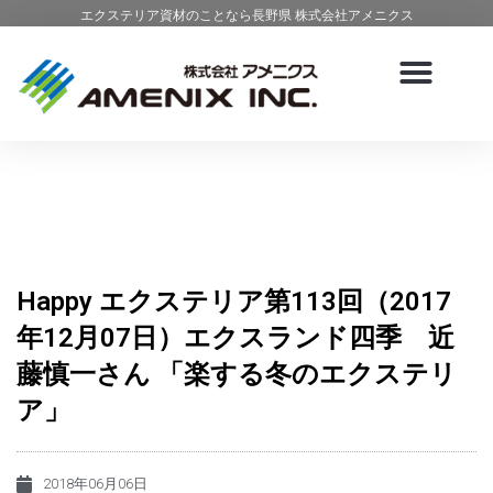
エクステリア資材のことなら長野県 株式会社アメニクス
Happy エクステリア第113回（2017
年12月07日）エクスランド四季 近
藤慎一さん 「楽する冬のエクステリ
ア」
2018年06月06日