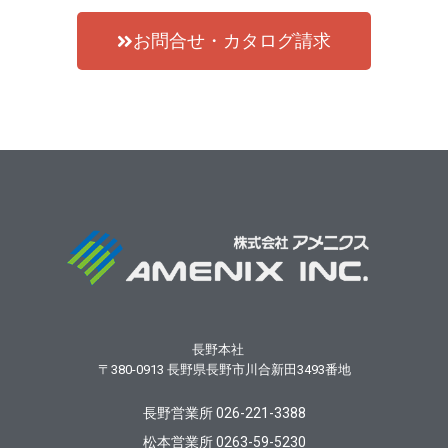
お問合せ・カタログ請求
長野本社
〒380-0913
長野県長野市川合新田3493番地
長野営業所 026-221-3388
松本営業所 0263-59-5230