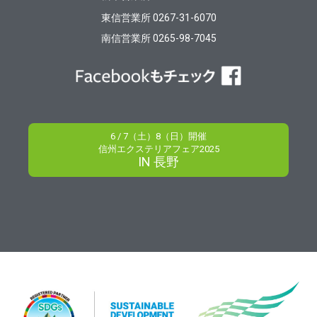
東信営業所 0267-31-6070
南信営業所 0265-98-7045
6 / 7（土）8（日）開催
信州エクステリアフェア2025
IN 長野