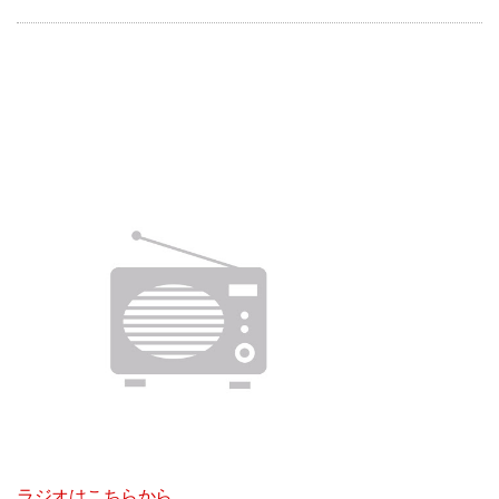
ラジオはこちらから