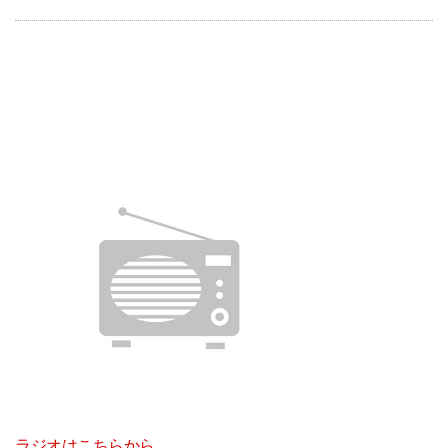
ラジオはこちらから