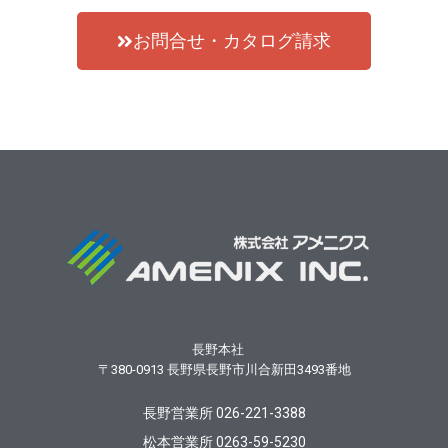
お問合せ・カタログ請求
長野本社
〒380-0913
長野県長野市川合新田3493番地
長野営業所 026-221-3388
松本営業所 0263-59-5230