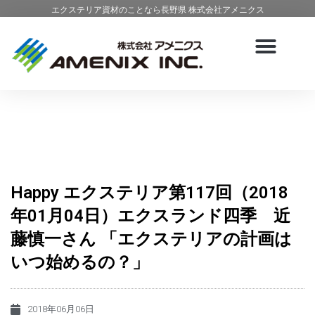
エクステリア資材のことなら長野県 株式会社アメニクス
Happy エクステリア第117回（2018
年01月04日）エクスランド四季 近
藤慎一さん 「エクステリアの計画は
いつ始めるの？」
2018年06月06日