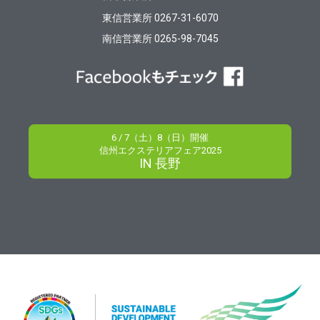
東信営業所 0267-31-6070
南信営業所 0265-98-7045
6 / 7（土）8（日）開催
信州エクステリアフェア2025
IN 長野