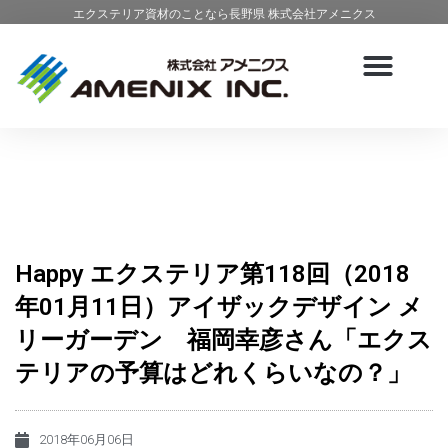
エクステリア資材のことなら長野県 株式会社アメニクス
Happy エクステリア第118回（2018
年01月11日）アイザックデザイン メ
リーガーデン 福岡幸彦さん「エクス
テリアの予算はどれくらいなの？」
2018年06月06日