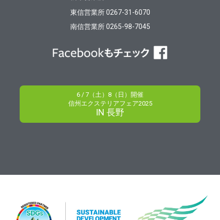
東信営業所 0267-31-6070
南信営業所 0265-98-7045
6 / 7（土）8（日）開催
信州エクステリアフェア2025
IN 長野