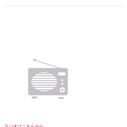
ラジオはこちらから