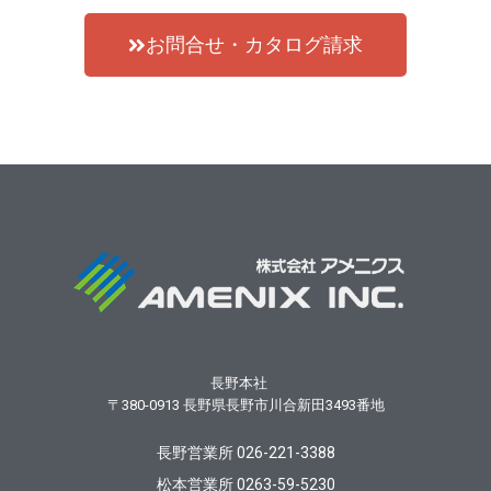
お問合せ・カタログ請求
長野本社
〒380-0913
長野県長野市川合新田3493番地
長野営業所 026-221-3388
松本営業所 0263-59-5230