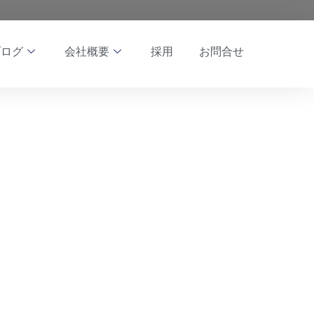
ブログ
会社概要
採用
お問合せ