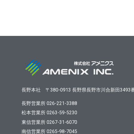
長野本社
〒380-0913
長野県長野市川合新田3493
長野営業所 026-221-3388
松本営業所 0263-59-5230
東信営業所 0267-31-6070
南信営業所 0265-98-7045