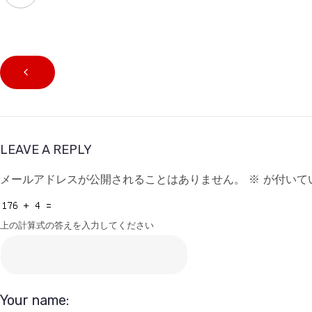
LEAVE A REPLY
メールアドレスが公開されることはありません。
※
が付いて
上の計算式の答えを入力してください
Your name: