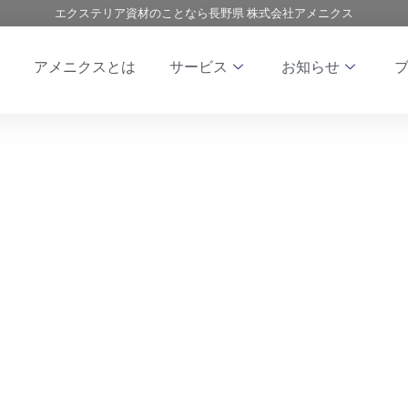
エクステリア資材のことなら長野県 株式会社アメニクス
アメニクスとは
サービス
お知らせ