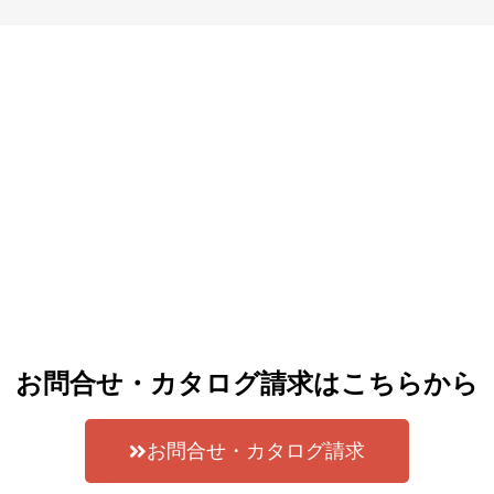
お問合せ・カタログ請求はこちらから
お問合せ・カタログ請求