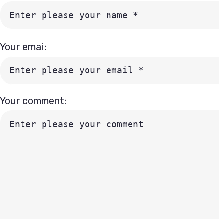
Your email:
Your comment: