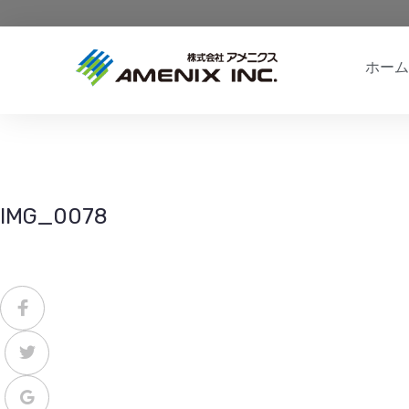
ホーム
IMG_0078