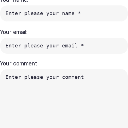
Your email:
Your comment: