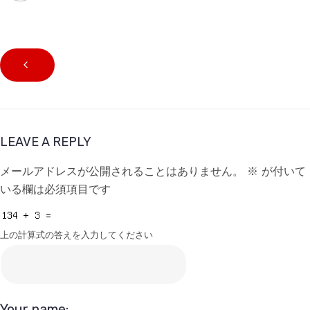
LEAVE A REPLY
メールアドレスが公開されることはありません。
※
が付いて
いる欄は必須項目です
上の計算式の答えを入力してください
Your name: