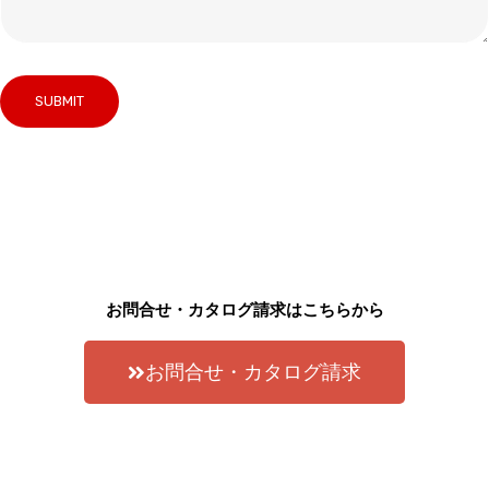
お問合せ・カタログ請求はこちらから
お問合せ・カタログ請求