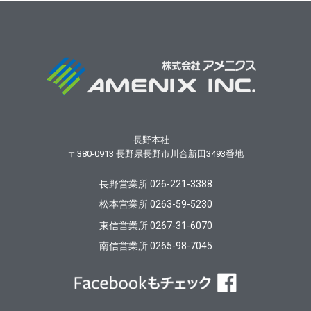
長野本社
〒380-0913
長野県長野市川合新田3493番地
長野営業所 026-221-3388
松本営業所 0263-59-5230
東信営業所 0267-31-6070
南信営業所 0265-98-7045