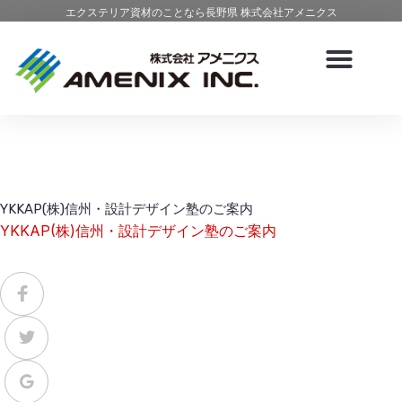
エクステリア資材のことなら長野県 株式会社アメニクス
YKKAP(株)信州・設計デザイン塾のご案内
YKKAP(株)信州・設計デザイン塾のご案内