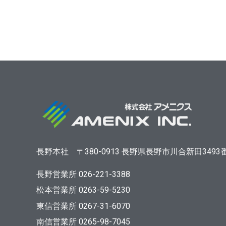
長野本社
〒380-0913
長野県長野市川合新田3493
長野営業所 026-221-3388
松本営業所 0263-59-5230
東信営業所 0267-31-6070
南信営業所 0265-98-7045