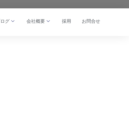
ブログ
会社概要
採用
お問合せ