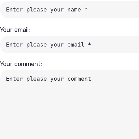
Your email:
Your comment: