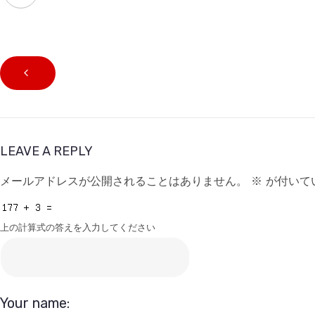
LEAVE A REPLY
メールアドレスが公開されることはありません。
※
が付いて
上の計算式の答えを入力してください
Your name: