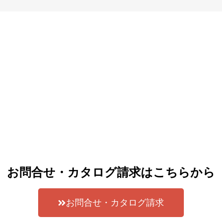
お問合せ・カタログ請求はこちらから
お問合せ・カタログ請求