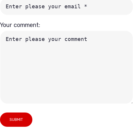
Your comment: