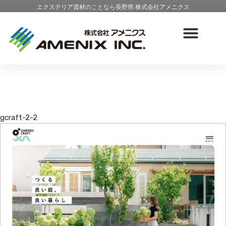
エクステリア資材のことなら長野県 株式会社アメニクス
gcraft-2-2