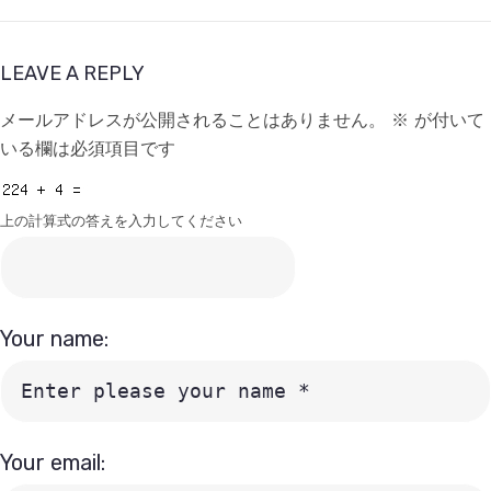
LEAVE A REPLY
メールアドレスが公開されることはありません。
※
が付いて
いる欄は必須項目です
上の計算式の答えを入力してください
Your name:
Your email: