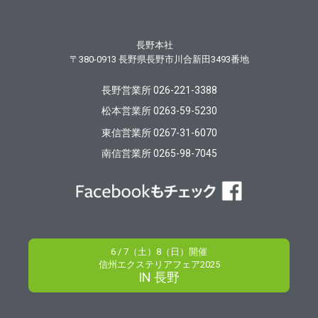
長野本社
〒380-0913
長野県長野市川合新田3493番地
長野営業所 026-221-3388
松本営業所 0263-59-5230
東信営業所 0267-31-6070
南信営業所 0265-98-7045
6 / 7（土）8（日）開催
信州エクステリアフェア2025
IN 長野