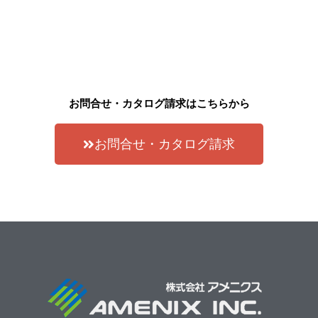
お問合せ・カタログ請求はこちらから
お問合せ・カタログ請求